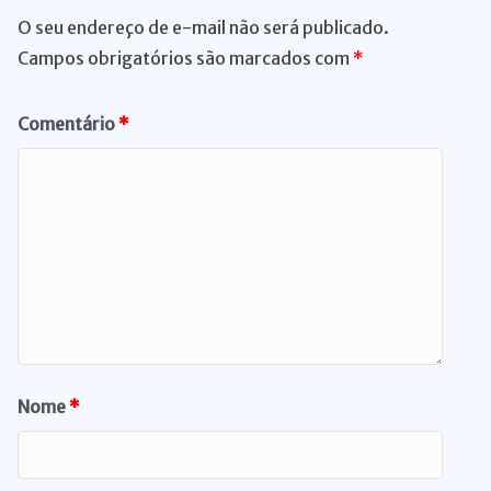
O seu endereço de e-mail não será publicado.
Campos obrigatórios são marcados com
*
Comentário
*
Nome
*