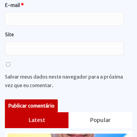
E-mail
*
Site
Salvar meus dados neste navegador para a próxima
vez que eu comentar.
Latest
Popular