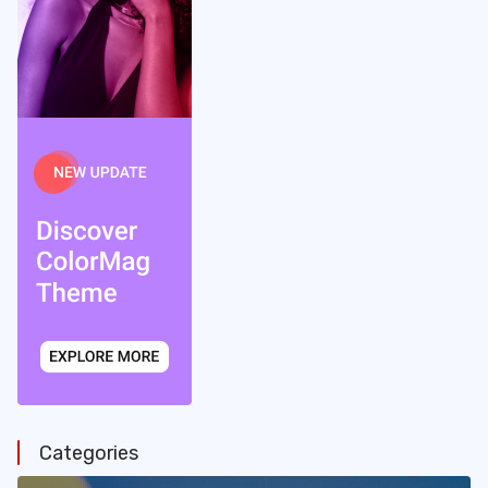
Categories