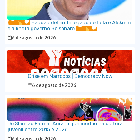
Haddad defende legado de Lula e Alckmin
e alfineta governo Bolsonaro
6 de agosto de 2026
Crise em Marrocos | Democracy Now
6 de agosto de 2026
Do Slam ao Farmar Aura: o que mudou na cultura
juvenil entre 2015 e 2026
6 de agosto de 2026