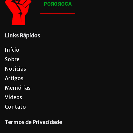
POЯOЯOCA
Links Rápidos
Início
Sobre
Notícias
Artigos
Memórias
Vídeos
Contato
Termos de Privacidade