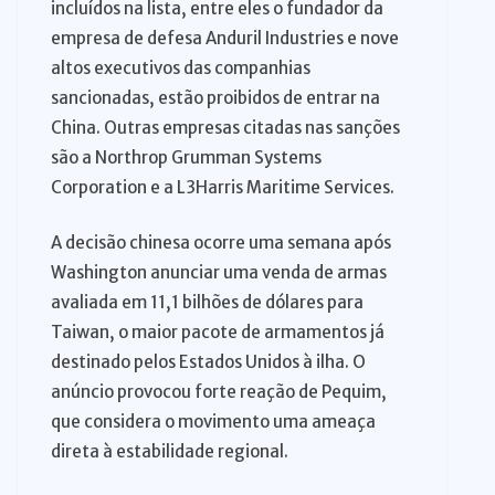
incluídos na lista, entre eles o fundador da
empresa de defesa Anduril Industries e nove
altos executivos das companhias
sancionadas, estão proibidos de entrar na
China. Outras empresas citadas nas sanções
são a Northrop Grumman Systems
Corporation e a L3Harris Maritime Services.
A decisão chinesa ocorre uma semana após
Washington anunciar uma venda de armas
avaliada em 11,1 bilhões de dólares para
Taiwan, o maior pacote de armamentos já
destinado pelos Estados Unidos à ilha. O
anúncio provocou forte reação de Pequim,
que considera o movimento uma ameaça
direta à estabilidade regional.