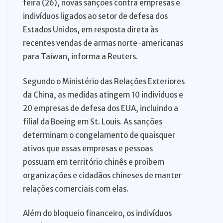
feira (26), novas sanções contra empresas e
indivíduos ligados ao setor de defesa dos
Estados Unidos, em resposta direta às
recentes vendas de armas norte-americanas
para Taiwan, informa a Reuters.
Segundo o Ministério das Relações Exteriores
da China, as medidas atingem 10 indivíduos e
20 empresas de defesa dos EUA, incluindo a
filial da Boeing em St. Louis. As sanções
determinam o congelamento de quaisquer
ativos que essas empresas e pessoas
possuam em território chinês e proíbem
organizações e cidadãos chineses de manter
relações comerciais com elas.
Além do bloqueio financeiro, os indivíduos