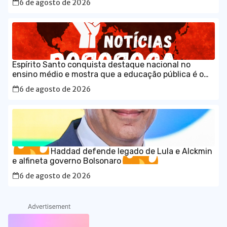
6 de agosto de 2026
Espírito Santo conquista destaque nacional no
ensino médio e mostra que a educação pública é o
caminho para o desenvolvimento do Brasil
6 de agosto de 2026
Haddad defende legado de Lula e Alckmin
e alfineta governo Bolsonaro
6 de agosto de 2026