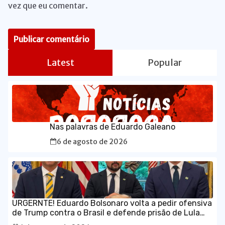
vez que eu comentar.
Latest
Popular
Nas palavras de Eduardo Galeano
6 de agosto de 2026
URGERNTE! Eduardo Bolsonaro volta a pedir ofensiva
de Trump contra o Brasil e defende prisão de Lula
em vídeo em inglês