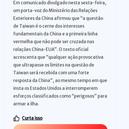
Em comunicado divulgado nesta sexta-feira,
um porta-voz do Ministério das Relações
Exteriores da China afirmou que “a questão
de Taiwan é o cerne dos interesses
fundamentais da China e a primeira linha
vermelha que não pode ser cruzada nas
relações China-EUA”. O texto oficial
acrescenta que “qualquer ação provocativa
que ultrapasse os limites na questão de
Taiwan será recebida com uma forte
resposta da China”, ao mesmo tempo em que
insta os Estados Unidos a interromperem
esforços classificados como “perigosos” para
armar a ilha.
Curta isso