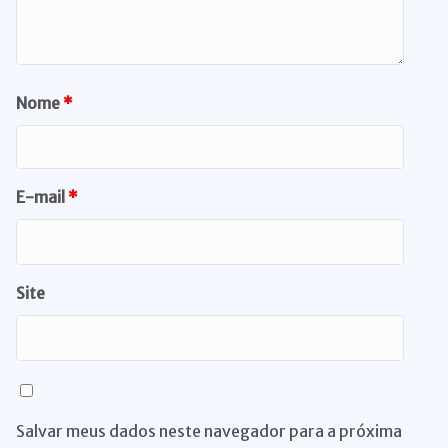
Nome
*
E-mail
*
Site
Salvar meus dados neste navegador para a próxima