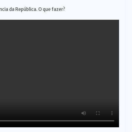
cia da República. O que fazer?