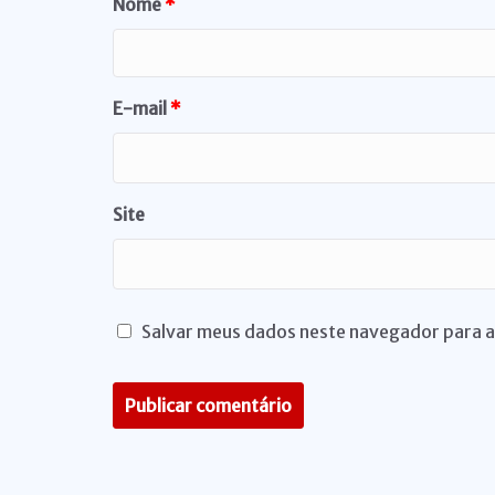
Nome
*
E-mail
*
Site
Salvar meus dados neste navegador para a