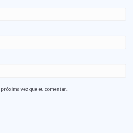
 próxima vez que eu comentar.