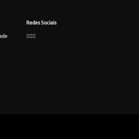
Redes Sociais
dade