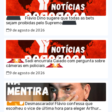
Flávio Dino sugere que todas as bets
sejam proibidas pelo Supremo
9 de agosto de 2026
Sadi encurrala Caiado com pergunta sobre
câmeras em policiais
9 de agosto de 2026
Desmascarado! Flávio confessa que
escolheu o vice de última hora para eleger Arthur