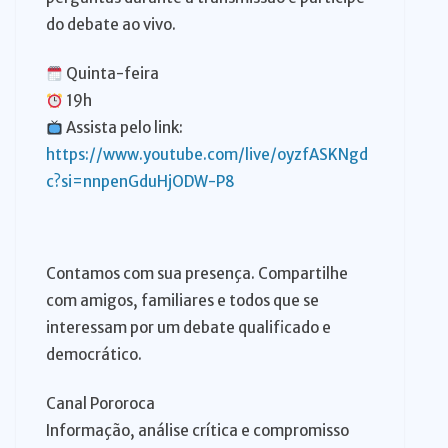
do debate ao vivo.
Quinta-feira
19h
Assista pelo link:
https://www.youtube.com/live/oyzfASKNgd
c?si=nnpenGduHjODW-P8
Contamos com sua presença. Compartilhe
com amigos, familiares e todos que se
interessam por um debate qualificado e
democrático.
Canal Pororoca
Informação, análise crítica e compromisso