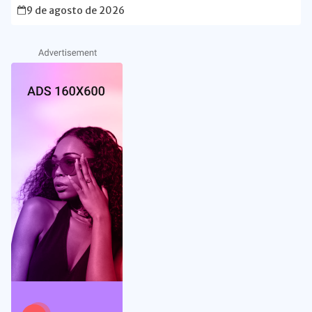
Lira
9 de agosto de 2026