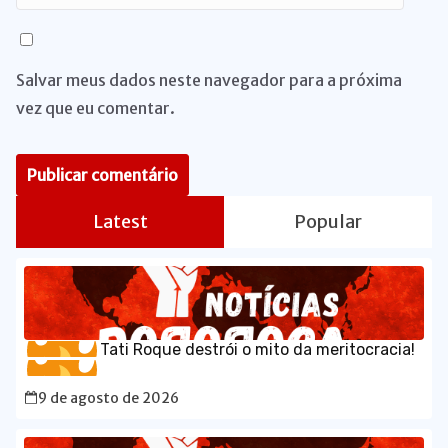
Salvar meus dados neste navegador para a próxima
vez que eu comentar.
Latest
Popular
Tati Roque destrói o mito da meritocracia!
9 de agosto de 2026