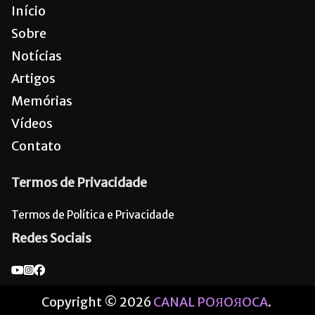
Início
Sobre
Notícias
Artigos
Memórias
Vídeos
Contato
Termos de Privacidade
Termos de Política e Privacidade
Redes Sociais
Copyright © 2026
CANAL POЯOЯOCA
.