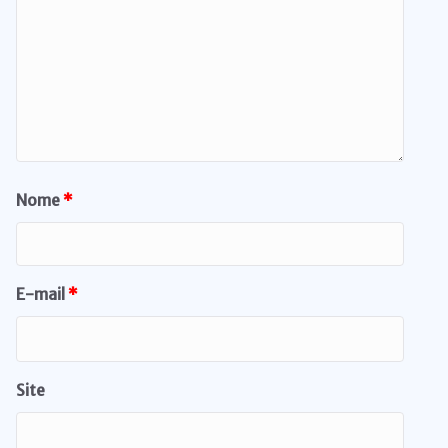
Nome
*
E-mail
*
Site