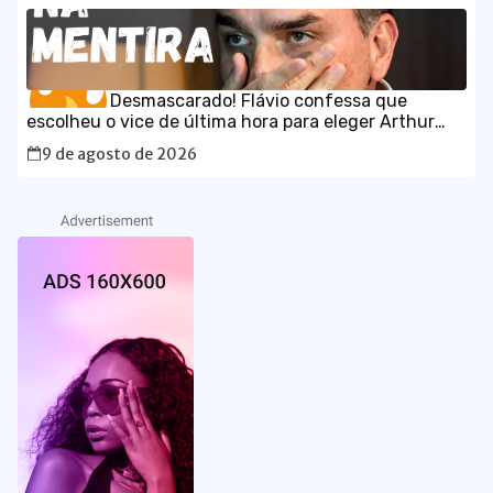
Desmascarado! Flávio confessa que
escolheu o vice de última hora para eleger Arthur
Lira
9 de agosto de 2026