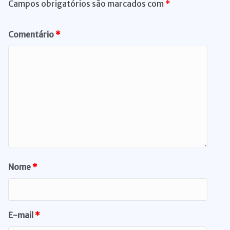
Campos obrigatórios são marcados com
*
Comentário
*
Nome
*
E-mail
*