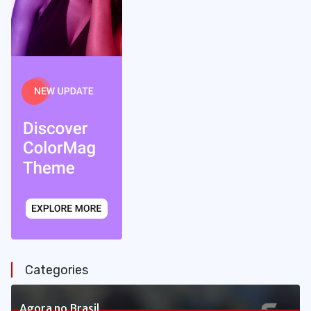
Categories
Agora no Brasil