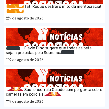
Tati Roque destrói o mito da meritocracia!
9 de agosto de 2026
Flávio Dino sugere que todas as bets
sejam proibidas pelo Supremo
9 de agosto de 2026
Sadi encurrala Caiado com pergunta sobre
câmeras em policiais
9 de agosto de 2026