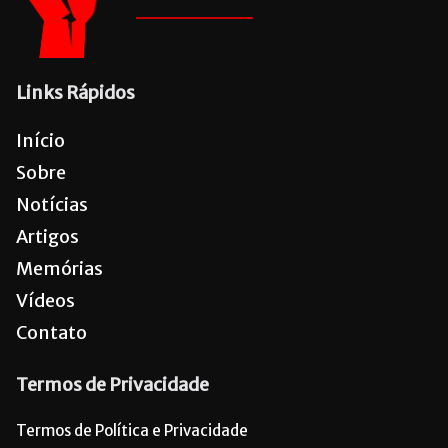
Links Rápidos
Início
Sobre
Notícias
Artigos
Memórias
Vídeos
Contato
Termos de Privacidade
Termos de Política e Privacidade