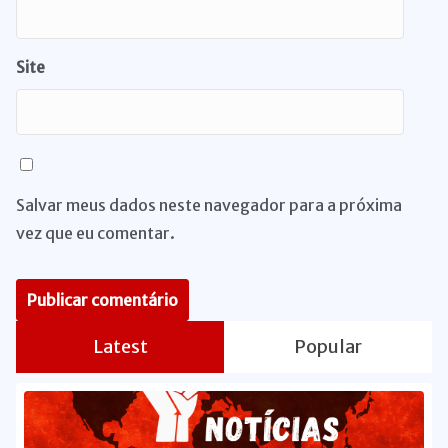
Site
Salvar meus dados neste navegador para a próxima
vez que eu comentar.
Latest
Popular