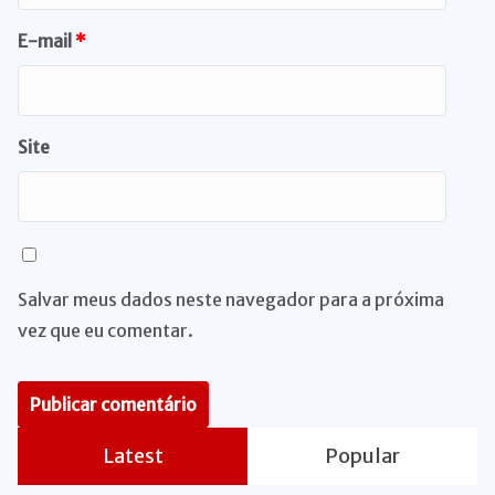
E-mail
*
Site
Salvar meus dados neste navegador para a próxima
vez que eu comentar.
Latest
Popular