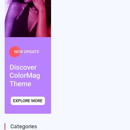
Categories