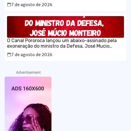
Diário Ofical da União, com o caso histórico de JK.
7 de agosto de 2026
O Canal Pororoca lançou um abaixo-assinado pela
exoneração do ministro da Defesa, José Mucio
Monteiro.
7 de agosto de 2026