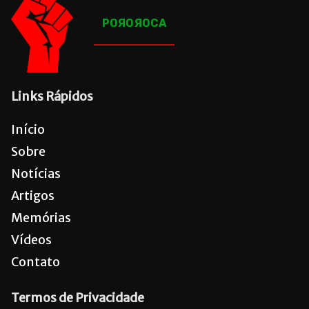
POЯOЯOCA
Links Rápidos
Início
Sobre
Notícias
Artigos
Memórias
Vídeos
Contato
Termos de Privacidade