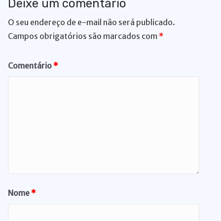
Deixe um comentário
O seu endereço de e-mail não será publicado.
Campos obrigatórios são marcados com
*
Comentário
*
Nome
*