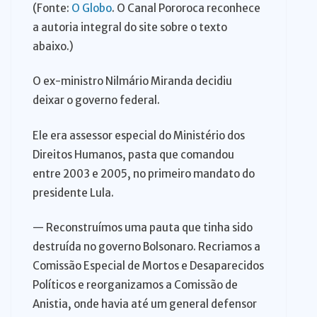
(Fonte:
O Globo
. O Canal Pororoca reconhece
a autoria integral do site sobre o texto
abaixo.)
O ex-ministro Nilmário Miranda decidiu
deixar o governo federal.
Ele era assessor especial do Ministério dos
Direitos Humanos, pasta que comandou
entre 2003 e 2005, no primeiro mandato do
presidente Lula.
— Reconstruímos uma pauta que tinha sido
destruída no governo Bolsonaro. Recriamos a
Comissão Especial de Mortos e Desaparecidos
Políticos e reorganizamos a Comissão de
Anistia, onde havia até um general defensor