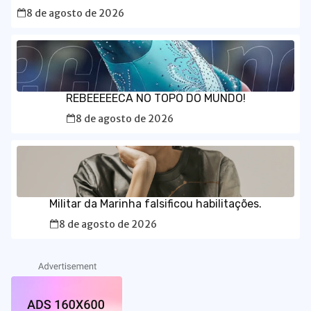
8 de agosto de 2026
REBEEEEECA NO TOPO DO MUNDO!
8 de agosto de 2026
Militar da Marinha falsificou habilitações.
8 de agosto de 2026