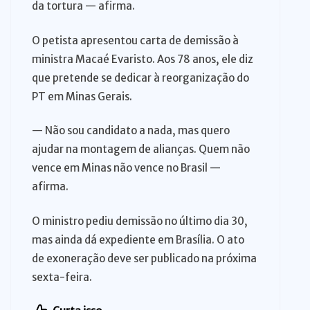
da tortura — afirma.
O petista apresentou carta de demissão à
ministra Macaé Evaristo. Aos 78 anos, ele diz
que pretende se dedicar à reorganização do
PT em Minas Gerais.
— Não sou candidato a nada, mas quero
ajudar na montagem de alianças. Quem não
vence em Minas não vence no Brasil —
afirma.
O ministro pediu demissão no último dia 30,
mas ainda dá expediente em Brasília. O ato
de exoneração deve ser publicado na próxima
sexta-feira.