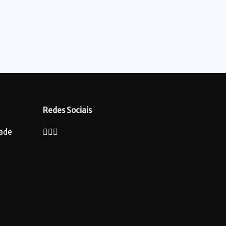
Redes Sociais
dade