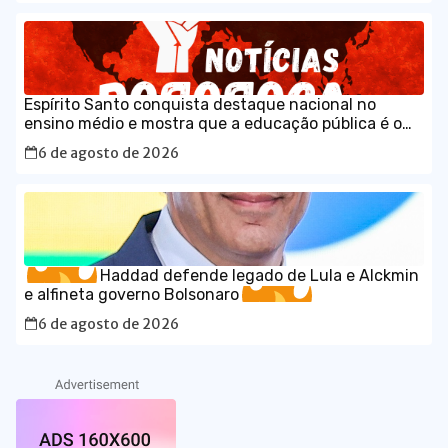
Espírito Santo conquista destaque nacional no
ensino médio e mostra que a educação pública é o
caminho para o desenvolvimento do Brasil
6 de agosto de 2026
Haddad defende legado de Lula e Alckmin
e alfineta governo Bolsonaro
6 de agosto de 2026