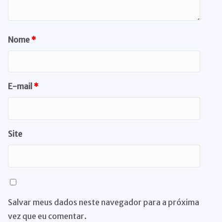
Nome
*
E-mail
*
Site
Salvar meus dados neste navegador para a próxima
vez que eu comentar.