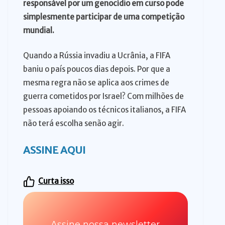
responsável por um genocídio em curso pode
simplesmente participar de uma competição
mundial.
Quando a Rússia invadiu a Ucrânia, a FIFA
baniu o país poucos dias depois. Por que a
mesma regra não se aplica aos crimes de
guerra cometidos por Israel? Com milhões de
pessoas apoiando os técnicos italianos, a FIFA
não terá escolha senão agir.
ASSINE AQUI
Curta isso
Assine nossa newsletter