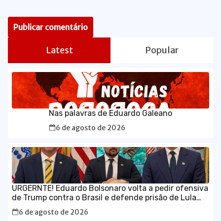
Latest
Popular
Nas palavras de Eduardo Galeano
6 de agosto de 2026
URGERNTE! Eduardo Bolsonaro volta a pedir ofensiva
de Trump contra o Brasil e defende prisão de Lula
em vídeo em inglês
6 de agosto de 2026