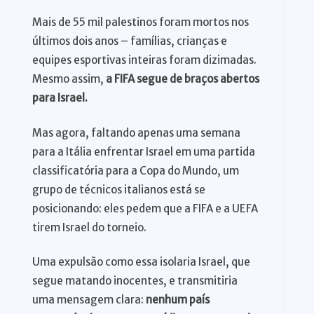
Mais de 55 mil palestinos foram mortos nos
últimos dois anos – famílias, crianças e
equipes esportivas inteiras foram dizimadas.
Mesmo assim,
a FIFA segue de braços abertos
para Israel.
Mas agora, faltando apenas uma semana
para a Itália enfrentar Israel em uma partida
classificatória para a Copa do Mundo, um
grupo de técnicos italianos está se
posicionando: eles pedem que a FIFA e a UEFA
tirem Israel do torneio.
Uma expulsão como essa isolaria Israel, que
segue matando inocentes, e transmitiria
uma mensagem clara:
nenhum país