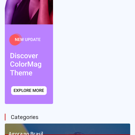
Categories
Agora no Brasil