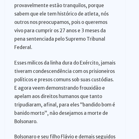
provavelmente estão tranquilos, porque
sabem que ele tem histórico de atleta, nós
outros nos preocupamos, pois o queremos
vivo para cumprir os 27 anos e 3 meses da
pena sentenciada pelo Supremo Tribunal
Federal.
Esses milicos da linha dura do Exército, jamais
tiveram condescendência com os prisioneiros
políticos e presos comuns sob suas custódias.
E agora veem demonstrando frouxidão e
apelam aos direitos humanos que tanto
tripudiaram, afinal, para eles “bandido bom é
banido morto”, não desejamos a morte de
Bolsonaro.
Bolsonaro e seu filho Flávio e demais seguidos