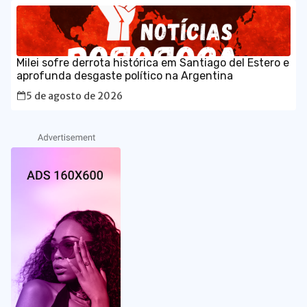
Milei sofre derrota histórica em Santiago del Estero e
aprofunda desgaste político na Argentina
5 de agosto de 2026