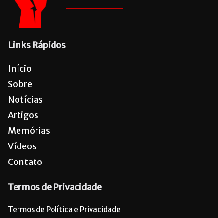
Links Rápidos
Início
Sobre
Notícias
Artigos
Memórias
Vídeos
Contato
Termos de Privacidade
Termos de Política e Privacidade