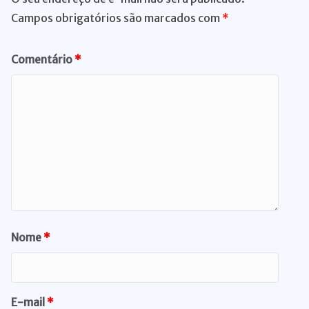
Campos obrigatórios são marcados com
*
Comentário
*
Nome
*
E-mail
*