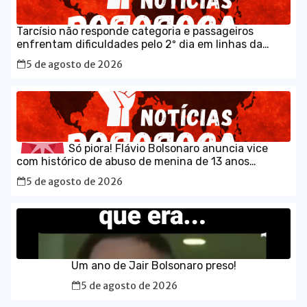
Tarcísio não responde categoria e passageiros
enfrentam dificuldades pelo 2º dia em linhas da
CPTM
5 de agosto de 2026
Só piora! Flávio Bolsonaro anuncia vice
com histórico de abuso de menina de 13 anos
5 de agosto de 2026
Um ano de Jair Bolsonaro preso!
5 de agosto de 2026