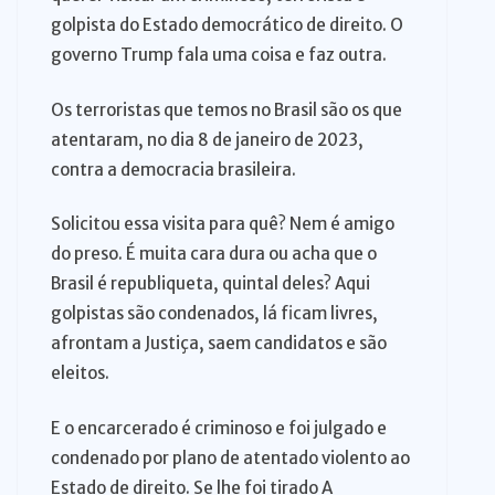
golpista do Estado democrático de direito. O
governo Trump fala uma coisa e faz outra.
Os terroristas que temos no Brasil são os que
atentaram, no dia 8 de janeiro de 2023,
contra a democracia brasileira.
Solicitou essa visita para quê? Nem é amigo
do preso. É muita cara dura ou acha que o
Brasil é republiqueta, quintal deles? Aqui
golpistas são condenados, lá ficam livres,
afrontam a Justiça, saem candidatos e são
eleitos.
E o encarcerado é criminoso e foi julgado e
condenado por plano de atentado violento ao
Estado de direito. Se lhe foi tirado A