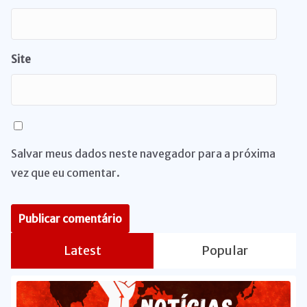
Site
Salvar meus dados neste navegador para a próxima
vez que eu comentar.
Latest
Popular