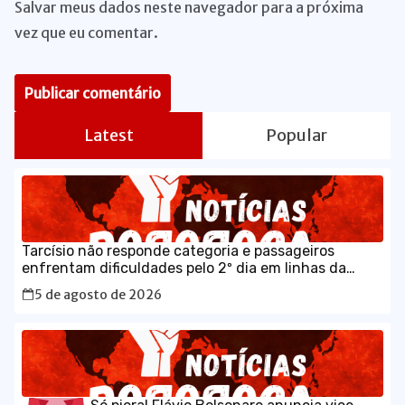
Salvar meus dados neste navegador para a próxima
vez que eu comentar.
Latest
Popular
Tarcísio não responde categoria e passageiros
enfrentam dificuldades pelo 2º dia em linhas da
CPTM
5 de agosto de 2026