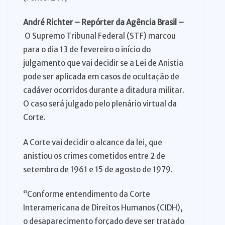
André Richter – Repórter da Agência Brasil –
O Supremo Tribunal Federal (STF) marcou
para o dia 13 de fevereiro o início do
julgamento que vai decidir se a Lei de Anistia
pode ser aplicada em casos de ocultação de
cadáver ocorridos durante a ditadura militar.
O caso será julgado pelo plenário virtual da
Corte.
A Corte vai decidir o alcance da lei, que
anistiou os crimes cometidos entre 2 de
setembro de 1961 e 15 de agosto de 1979.
“Conforme entendimento da Corte
Interamericana de Direitos Humanos (CIDH),
o desaparecimento forçado deve ser tratado