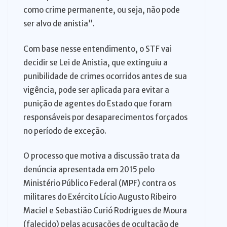
como crime permanente, ou seja, não pode
ser alvo de anistia”.
Com base nesse entendimento, o STF vai
decidir se Lei de Anistia, que extinguiu a
punibilidade de crimes ocorridos antes de sua
vigência, pode ser aplicada para evitar a
punição de agentes do Estado que foram
responsáveis por desaparecimentos forçados
no período de exceção.
O processo que motiva a discussão trata da
denúncia apresentada em 2015 pelo
Ministério Público Federal (MPF) contra os
militares do Exército Lício Augusto Ribeiro
Maciel e Sebastião Curió Rodrigues de Moura
(falecido) pelas acusações de ocultação de