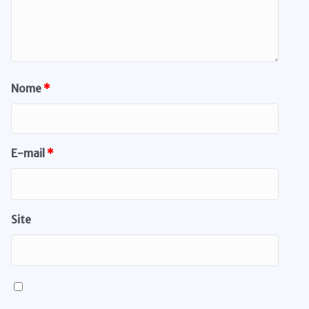
Nome
*
E-mail
*
Site