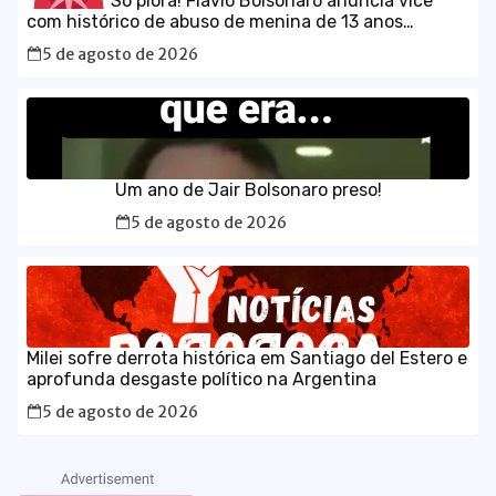
Só piora! Flávio Bolsonaro anuncia vice
com histórico de abuso de menina de 13 anos
5 de agosto de 2026
Um ano de Jair Bolsonaro preso!
5 de agosto de 2026
Milei sofre derrota histórica em Santiago del Estero e
aprofunda desgaste político na Argentina
5 de agosto de 2026