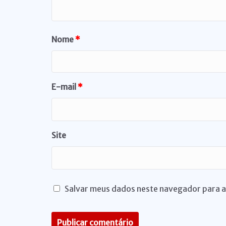
Nome
*
E-mail
*
Site
Salvar meus dados neste navegador para a