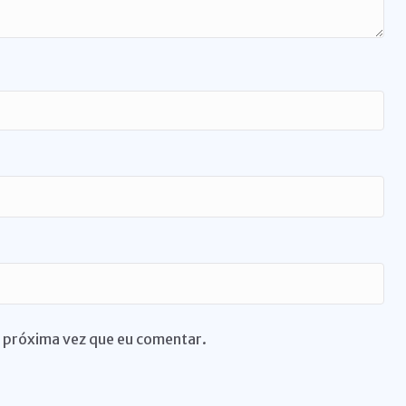
 próxima vez que eu comentar.