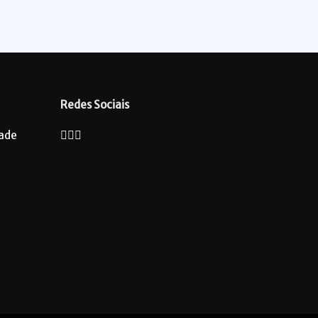
Redes Sociais
dade