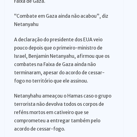
Faixa de Gaza.
“Combate em Gaza ainda não acabou”, diz
Netanyahu
A declaração do presidente dos EUA veio
pouco depois que o primeiro-ministro de
Israel, Benjamin Netanyahu, afirmou que os
combates na Faixa de Gaza ainda não
terminaram, apesar do acordo de cessar-
fogo no território que ele assinou.
Netanyhahu ameaçou o Hamas caso o grupo
terrorista não devolva todos os corpos de
reféns mortos em cativeiro que se
comprometeu a entregar também pelo
acordo de cessar-fogo.