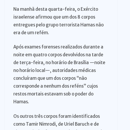
Na manhã desta quarta-feira, o Exército
israelense afirmou que um dos 8 corpos
entregues pelo grupo terrorista Hamas não
era de um refém.
Após exames forenses realizados durante a
noite em quatro corpos devolvidos na tarde
de terça-feira, no horário de Brasília —noite
no horário local—, autoridades médicas
concluíram que um dos corpos “não
corresponde a nenhum dos reféns” cujos
restos mortais estavam sob o poder do
Hamas.
Os outros três corpos foram identificados
como Tamir Nimrodi, de Uriel Baruch e de