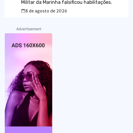
Militar da Marinha falsificou habilitações.
8 de agosto de 2026