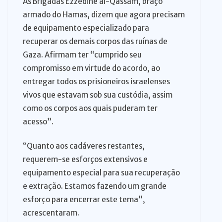
As Brigadas Ezzedine al-Qassam, braço
armado do Hamas, dizem que agora precisam
de equipamento especializado para
recuperar os demais corpos das ruínas de
Gaza. Afirmam ter “cumprido seu
compromisso em virtude do acordo, ao
entregar todos os prisioneiros israelenses
vivos que estavam sob sua custódia, assim
como os corpos aos quais puderam ter
acesso”.
“Quanto aos cadáveres restantes,
requerem-se esforços extensivos e
equipamento especial para sua recuperação
e extração. Estamos fazendo um grande
esforço para encerrar este tema”,
acrescentaram.