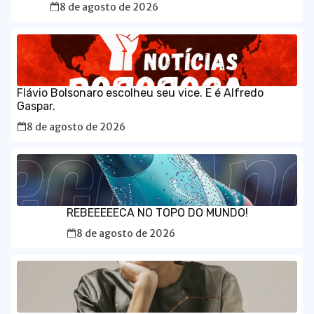
8 de agosto de 2026
Flávio Bolsonaro escolheu seu vice. E é Alfredo
Gaspar.
8 de agosto de 2026
REBEEEEECA NO TOPO DO MUNDO!
8 de agosto de 2026