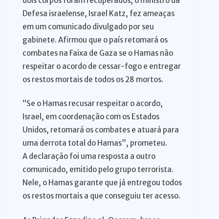
dois corpos foram recuperados, o ministro da
Defesa israelense, Israel Katz, fez ameaças
em um comunicado divulgado por seu
gabinete. Afirmou que o país retomará os
combates na Faixa de Gaza se o Hamas não
respeitar o acordo de cessar-fogo e entregar
os restos mortais de todos os 28 mortos.
“Se o Hamas recusar respeitar o acordo,
Israel, em coordenação com os Estados
Unidos, retomará os combates e atuará para
uma derrota total do Hamas”, prometeu.
A declaração foi uma resposta a outro
comunicado, emitido pelo grupo terrorista.
Nele, o Hamas garante que já entregou todos
os restos mortais a que conseguiu ter acesso.