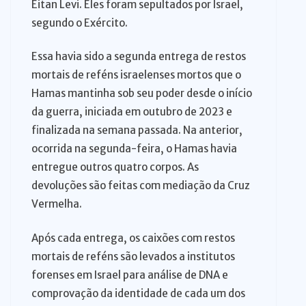
Eitan Levi. Eles foram sepultados por Israel,
segundo o Exército.
Essa havia sido a segunda entrega de restos
mortais de reféns israelenses mortos que o
Hamas mantinha sob seu poder desde o início
da guerra, iniciada em outubro de 2023 e
finalizada na semana passada. Na anterior,
ocorrida na segunda-feira, o Hamas havia
entregue outros quatro corpos. As
devoluções são feitas com mediação da Cruz
Vermelha.
Após cada entrega, os caixões com restos
mortais de reféns são levados a institutos
forenses em Israel para análise de DNA e
comprovação da identidade de cada um dos