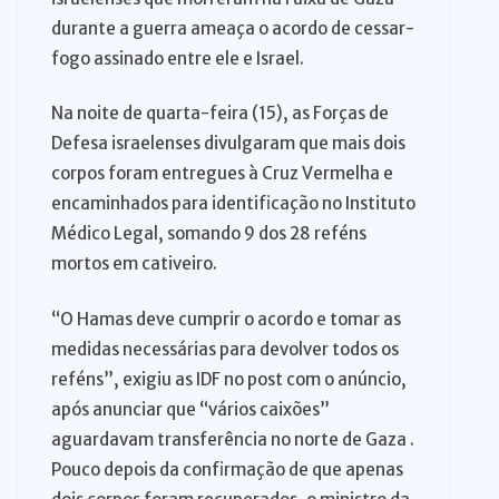
durante a guerra ameaça o acordo de cessar-
fogo assinado entre ele e Israel.
Na noite de quarta-feira (15), as Forças de
Defesa israelenses divulgaram que mais dois
corpos foram entregues à Cruz Vermelha e
encaminhados para identificação no Instituto
Médico Legal, somando 9 dos 28 reféns
mortos em cativeiro.
“O Hamas deve cumprir o acordo e tomar as
medidas necessárias para devolver todos os
reféns”, exigiu as IDF no post com o anúncio,
após anunciar que “vários caixões”
aguardavam transferência no norte de Gaza .
Pouco depois da confirmação de que apenas