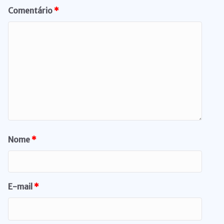
Comentário
*
Nome
*
E-mail
*