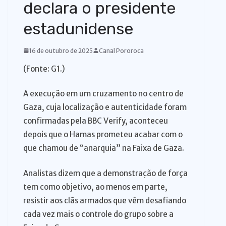
declara o presidente
estadunidense
16 de outubro de 2025
Canal Pororoca
(Fonte: G1.)
A execução em um cruzamento no centro de
Gaza, cuja localização e autenticidade foram
confirmadas pela BBC Verify, aconteceu
depois que o Hamas prometeu acabar com o
que chamou de “anarquia” na Faixa de Gaza.
Analistas dizem que a demonstração de força
tem como objetivo, ao menos em parte,
resistir aos clãs armados que vêm desafiando
cada vez mais o controle do grupo sobre a