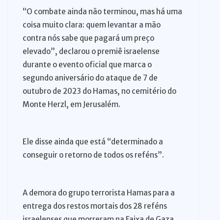
“O combate ainda não terminou, mas há uma
coisa muito clara: quem levantar a mão
contra nós sabe que pagará um preço
elevado”, declarou o premiê israelense
durante o evento oficial que marca o
segundo aniversário do ataque de 7 de
outubro de 2023 do Hamas, no cemitério do
Monte Herzl, em Jerusalém.
Ele disse ainda que está “determinado a
conseguir o retorno de todos os reféns”.
A demora do grupo terrorista Hamas para a
entrega dos restos mortais dos 28 reféns
israelenses que morreram na Faixa de Gaza