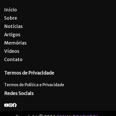
Início
Sobre
Notícias
Artigos
Memórias
Vídeos
Contato
Termos de Privacidade
Termos de Política e Privacidade
Redes Sociais