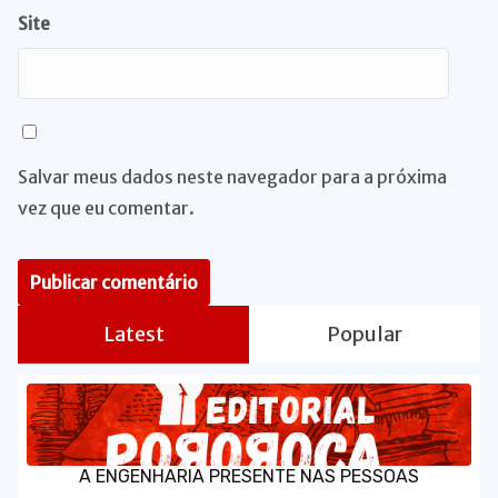
Site
Salvar meus dados neste navegador para a próxima
vez que eu comentar.
Latest
Popular
A ENGENHARIA PRESENTE NAS PESSOAS