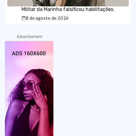
Militar da Marinha falsificou habilitações.
8 de agosto de 2026