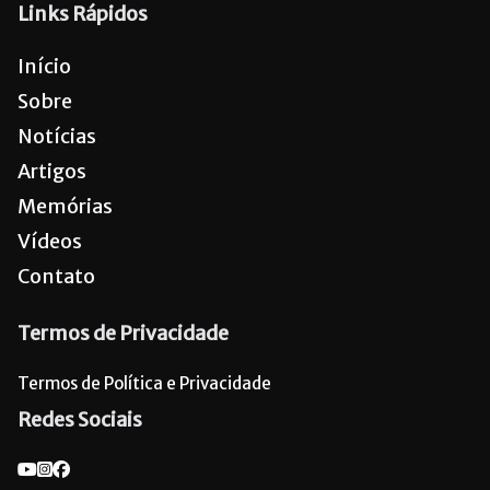
Links Rápidos
Início
Sobre
Notícias
Artigos
Memórias
Vídeos
Contato
Termos de Privacidade
Termos de Política e Privacidade
Redes Sociais