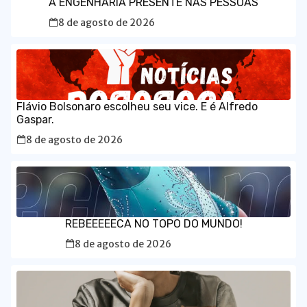
A ENGENHARIA PRESENTE NAS PESSOAS
8 de agosto de 2026
Flávio Bolsonaro escolheu seu vice. E é Alfredo
Gaspar.
8 de agosto de 2026
REBEEEEECA NO TOPO DO MUNDO!
8 de agosto de 2026