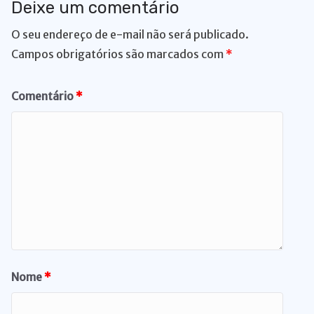
Deixe um comentário
O seu endereço de e-mail não será publicado.
Campos obrigatórios são marcados com
*
Comentário
*
Nome
*