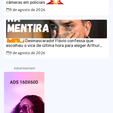
câmeras em policiais
9 de agosto de 2026
Desmascarado! Flávio confessa que
escolheu o vice de última hora para eleger Arthur
Lira
9 de agosto de 2026