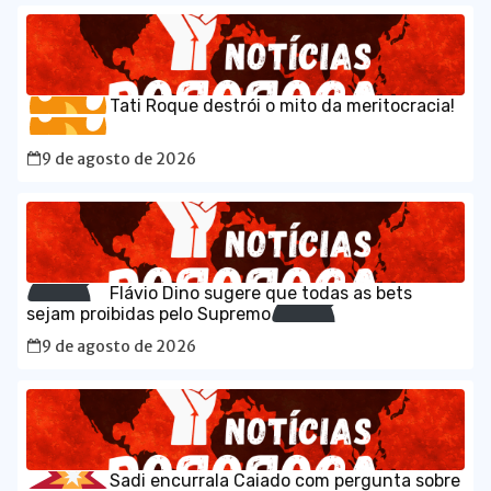
Tati Roque destrói o mito da meritocracia!
9 de agosto de 2026
Flávio Dino sugere que todas as bets
sejam proibidas pelo Supremo
9 de agosto de 2026
Sadi encurrala Caiado com pergunta sobre