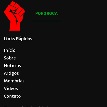
POЯOЯOCA
Links Rápidos
Início
Sobre
Notícias
Artigos
Memórias
Vídeos
Contato