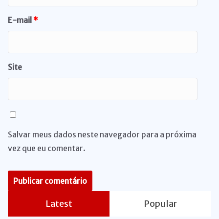
E-mail
*
Site
Salvar meus dados neste navegador para a próxima
vez que eu comentar.
Latest
Popular