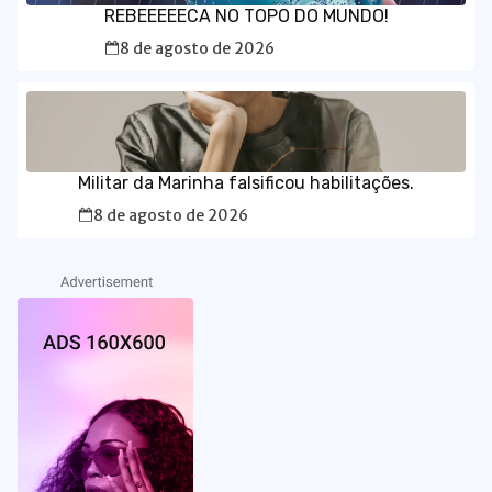
REBEEEEECA NO TOPO DO MUNDO!
8 de agosto de 2026
Militar da Marinha falsificou habilitações.
8 de agosto de 2026