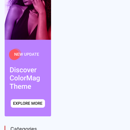
Categories