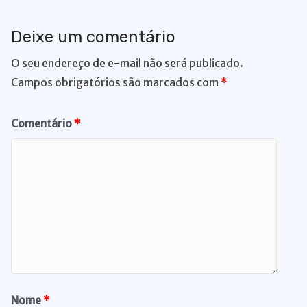
Deixe um comentário
O seu endereço de e-mail não será publicado.
Campos obrigatórios são marcados com
*
Comentário
*
Nome
*