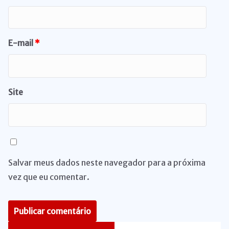
E-mail
*
Site
Salvar meus dados neste navegador para a próxima
vez que eu comentar.