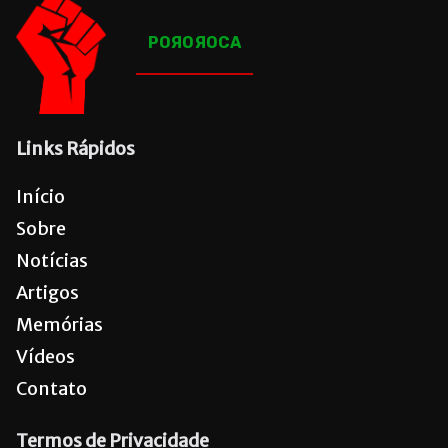
POЯOЯOCA
Links Rápidos
Início
Sobre
Notícias
Artigos
Memórias
Vídeos
Contato
Termos de Privacidade