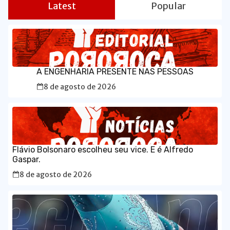
Latest
Popular
A ENGENHARIA PRESENTE NAS PESSOAS
8 de agosto de 2026
Flávio Bolsonaro escolheu seu vice. E é Alfredo
Gaspar.
8 de agosto de 2026