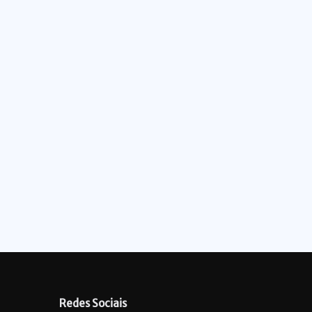
Redes Sociais