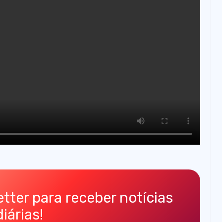
tter para receber notícias
diárias!