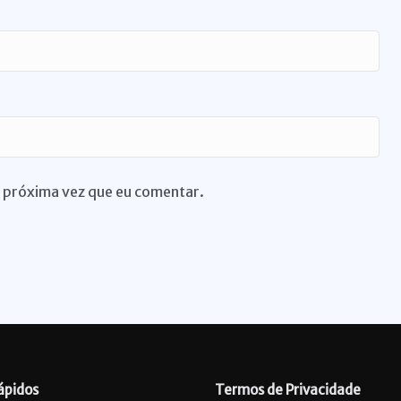
 próxima vez que eu comentar.
ápidos
Termos de Privacidade