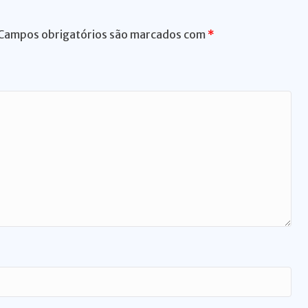
Campos obrigatórios são marcados com
*