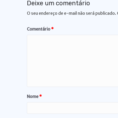
Deixe um comentário
O seu endereço de e-mail não será publicado.
Comentário
*
Nome
*