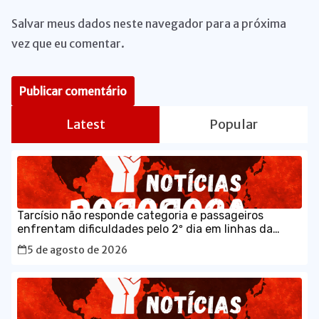
Salvar meus dados neste navegador para a próxima
vez que eu comentar.
Latest
Popular
Tarcísio não responde categoria e passageiros
enfrentam dificuldades pelo 2º dia em linhas da
CPTM
5 de agosto de 2026