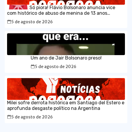
Só piora! Flávio Bolsonaro anuncia vice
com histórico de abuso de menina de 13 anos
5 de agosto de 2026
Um ano de Jair Bolsonaro preso!
5 de agosto de 2026
Milei sofre derrota histórica em Santiago del Estero e
aprofunda desgaste político na Argentina
5 de agosto de 2026