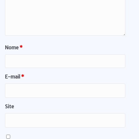
Nome
*
E-mail
*
Site