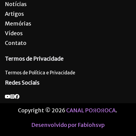
Notícias
Artigos
Memórias
Vídeos
Contato
Termos de Privacidade
Termos de Política e Privacidade
Redes Sociais
Copyright © 2026
CANAL POЯOЯOCA
.
Desenvolvido por Fabiohsvp