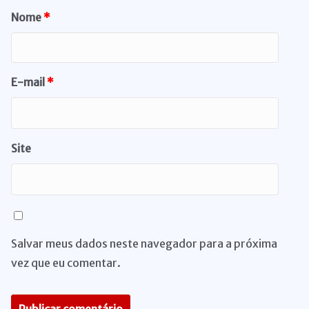
Nome
*
E-mail
*
Site
Salvar meus dados neste navegador para a próxima
vez que eu comentar.