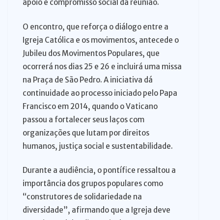
apoio e compromisso social da reunião.
O encontro, que reforça o diálogo entre a
Igreja Católica e os movimentos, antecede o
Jubileu dos Movimentos Populares, que
ocorrerá nos dias 25 e 26 e incluirá uma missa
na Praça de São Pedro. A iniciativa dá
continuidade ao processo iniciado pelo Papa
Francisco em 2014, quando o Vaticano
passou a fortalecer seus laços com
organizações que lutam por direitos
humanos, justiça social e sustentabilidade.
Durante a audiência, o pontífice ressaltou a
importância dos grupos populares como
“construtores de solidariedade na
diversidade”, afirmando que a Igreja deve