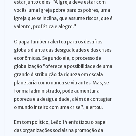
estar junto deles. “A Igreja deve estar com
vocês: uma Igreja pobre para os pobres, uma
Igreja que se inclina, que assume riscos, que é
valente, profética e alegre.”
O papa também alertou para os desafios
globais diante das desigualdades e das crises
econômicas. Segundo ele, o processo de
globalização “oferece a possibilidade de uma
grande distribuição da riqueza em escala
planetária como nunca se viu antes. Mas, se
for mal administrado, pode aumentar a
pobreza e a desigualdade, além de contagiar
o mundo inteiro com uma crise”, alertou.
Em tom político, Leão 14 enfatizou o papel
das organizações sociais na promoção da