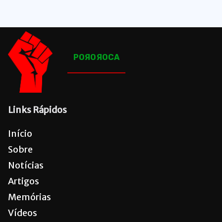
POЯOЯOCA
Links Rápidos
Início
Sobre
Notícias
Artigos
Memórias
Vídeos