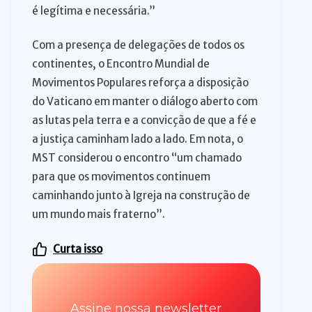
é legítima e necessária.”
Com a presença de delegações de todos os
continentes, o Encontro Mundial de
Movimentos Populares reforça a disposição
do Vaticano em manter o diálogo aberto com
as lutas pela terra e a convicção de que a fé e
a justiça caminham lado a lado. Em nota, o
MST considerou o encontro “um chamado
para que os movimentos continuem
caminhando junto à Igreja na construção de
um mundo mais fraterno”.
Curta isso
Assine nossa newsletter