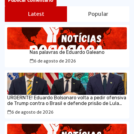
Latest
Popular
Nas palavras de Eduardo Galeano
6 de agosto de 2026
URGERNTE! Eduardo Bolsonaro volta a pedir ofensiva
de Trump contra o Brasil e defende prisão de Lula
em vídeo em inglês
6 de agosto de 2026