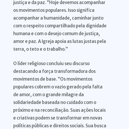
justiça e da paz. “Hoje devemos acompanhar
os movimentos populares. Isso significa
acompanhar a humanidade, caminhar junto
com o respeito compartilhado pela dignidade
humana e com o desejo comum de justiça,
amor e paz. A Igreja apoia as lutas justas pela
terra, o teto e o trabalho.”
O líder religioso concluiu seu discurso
destacando a força transformadora dos
movimentos de base. “Os movimentos
populares cobrem o vazio gerado pela falta
de amor, com o grande milagre da
solidariedade baseada no cuidado com o
próximo e na reconciliação. Suas ações locais
e criativas podem se transformar em novas
políticas públicas e direitos sociais. Sua busca