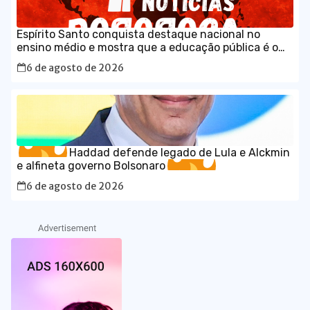
Espírito Santo conquista destaque nacional no
ensino médio e mostra que a educação pública é o
caminho para o desenvolvimento do Brasil
6 de agosto de 2026
Haddad defende legado de Lula e Alckmin
e alfineta governo Bolsonaro
6 de agosto de 2026