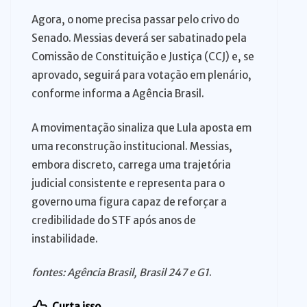
Agora, o nome precisa passar pelo crivo do
Senado. Messias deverá ser sabatinado pela
Comissão de Constituição e Justiça (CCJ) e, se
aprovado, seguirá para votação em plenário,
conforme informa a Agência Brasil.
A movimentação sinaliza que Lula aposta em
uma reconstrução institucional. Messias,
embora discreto, carrega uma trajetória
judicial consistente e representa para o
governo uma figura capaz de reforçar a
credibilidade do STF após anos de
instabilidade.
fontes: Agência Brasil, Brasil 247 e G1
.
Curta isso