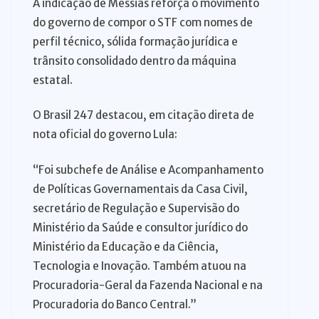
A indicação de Messias reforça o movimento
do governo de compor o STF com nomes de
perfil técnico, sólida formação jurídica e
trânsito consolidado dentro da máquina
estatal.
O Brasil 247 destacou, em citação direta de
nota oficial do governo Lula:
“Foi subchefe de Análise e Acompanhamento
de Políticas Governamentais da Casa Civil,
secretário de Regulação e Supervisão do
Ministério da Saúde e consultor jurídico do
Ministério da Educação e da Ciência,
Tecnologia e Inovação. Também atuou na
Procuradoria-Geral da Fazenda Nacional e na
Procuradoria do Banco Central.”