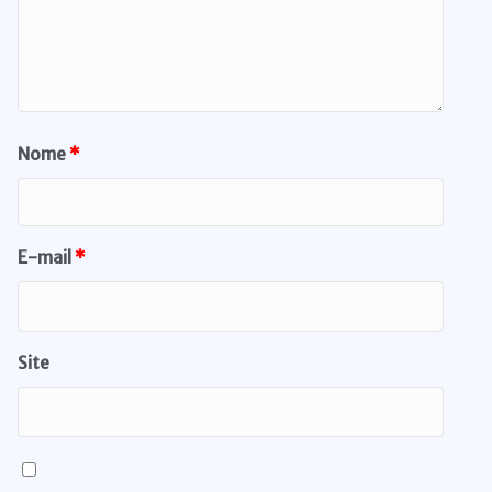
Nome
*
E-mail
*
Site