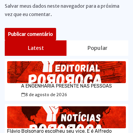
Salvar meus dados neste navegador para a próxima
vez que eu comentar.
Latest
Popular
A ENGENHARIA PRESENTE NAS PESSOAS
8 de agosto de 2026
Flávio Bolsonaro escolheu seu vice. E é Alfredo