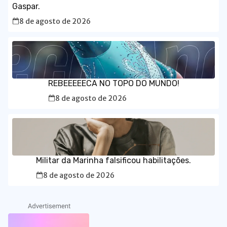
Gaspar.
8 de agosto de 2026
REBEEEEECA NO TOPO DO MUNDO!
8 de agosto de 2026
Militar da Marinha falsificou habilitações.
8 de agosto de 2026