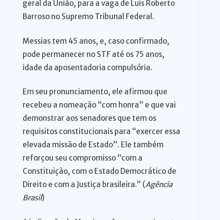
geral da União, para a vaga de Luís Roberto
Barroso no Supremo Tribunal Federal.
Messias tem 45 anos, e, caso confirmado,
pode permanecer no STF até os 75 anos,
idade da aposentadoria compulsória.
Em seu pronunciamento, ele afirmou que
recebeu a nomeação “com honra” e que vai
demonstrar aos senadores que tem os
requisitos constitucionais para “exercer essa
elevada missão de Estado”. Ele também
reforçou seu compromisso “com a
Constituição, com o Estado Democrático de
Direito e com a Justiça brasileira.” (
Agência
Brasil
)