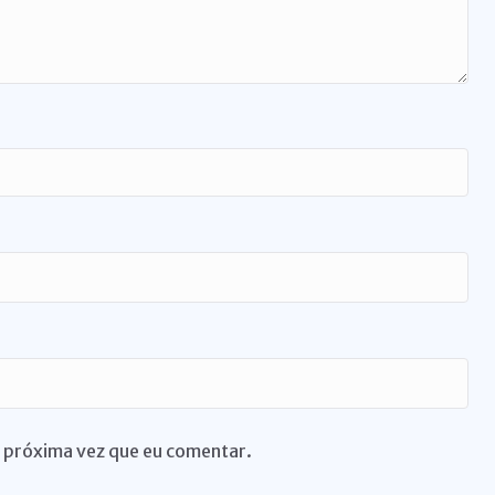
 próxima vez que eu comentar.