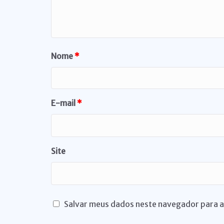
Nome
*
E-mail
*
Site
Salvar meus dados neste navegador para a