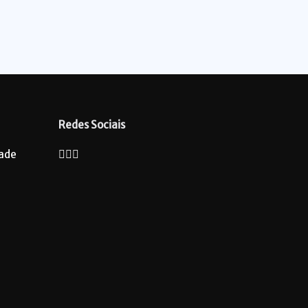
Redes Sociais
dade