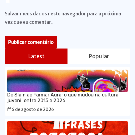
Salvar meus dados neste navegador para a próxima
vez que eu comentar.
Latest
Popular
Do Slam ao Farmar Aura: o que mudou na cultura
juvenil entre 2015 e 2026
6 de agosto de 2026