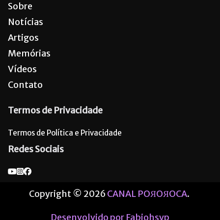
Sobre
Notícias
Artigos
Memórias
Vídeos
Contato
Termos de Privacidade
Termos de Política e Privacidade
Redes Sociais
Copyright © 2026
CANAL POЯOЯOCA
.
Desenvolvido por Fabiohsvp