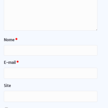
Nome
*
E-mail
*
Site