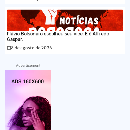
Flávio Bolsonaro escolheu seu vice. E é Alfredo
Gaspar.
8 de agosto de 2026