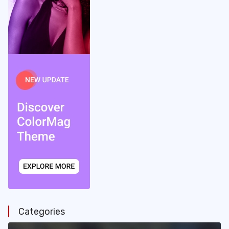
Categories