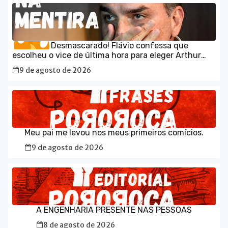
Desmascarado! Flávio confessa que
escolheu o vice de última hora para eleger Arthur
Lira
9 de agosto de 2026
Meu pai me levou nos meus primeiros comícios.
9 de agosto de 2026
A ENGENHARIA PRESENTE NAS PESSOAS
8 de agosto de 2026