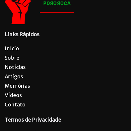
POЯOЯOCA
Links Rápidos
Início
Sobre
Notícias
Artigos
Memórias
Vídeos
Contato
Termos de Privacidade